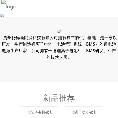
贵州扬德新能源科技有限公司拥有独立的生产基地，是一家以
研发、生产制造锂离子电池、电池管理系统（BMS）的锂电池
电源生产厂家。公司拥有一批锂离子电池组，BMS研发、生产
的技术人员。
新品推荐
笔记本电脑电池
锂离子动力电池