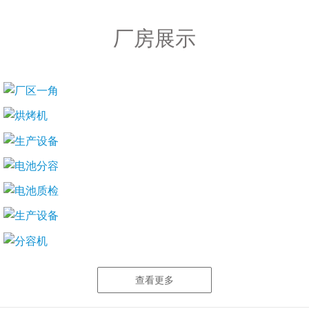
厂房展示
查看更多