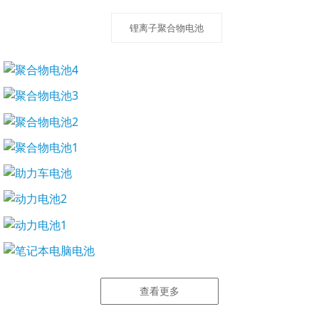
锂离子聚合物电池
查看更多